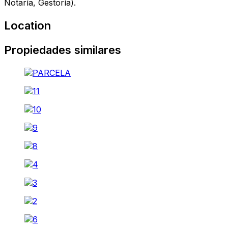
Notaría, Gestoría).
Location
Propiedades similares