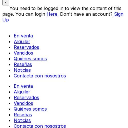
×
You need to be logged in to view the content of this
page. You can login
Here.
Don't have an account?
Sign
Up
En venta
Alquiler
Reservados
Vendidos
Quiénes somos
Reseñas
Noticias
Contacta con nosostros
En venta
Alquiler
Reservados
Vendidos
Quiénes somos
Reseñas
Noticias
Contacta con nosostros