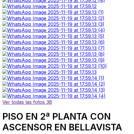
Ver todas las fotos 38
PISO EN 2ª PLANTA CON
ASCENSOR EN BELLAVISTA