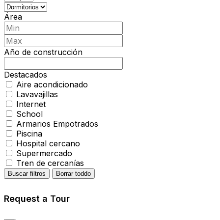
Área
Año de construcción
Destacados
Aire acondicionado
Lavavajillas
Internet
School
Armarios Empotrados
Piscina
Hospital cercano
Supermercado
Tren de cercanías
Buscar filtros
Borrar toddo
Request a Tour