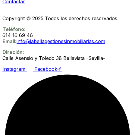
Contactar
Copyright © 2025 Todos los derechos reservados
Teléfono:
614 16 69 46
Email:
info@labellagestionesinmobiliarias.com
Direción:
Calle Asensio y Toledo 38 Bellavista -Sevilla-
Instagram
Facebook-f