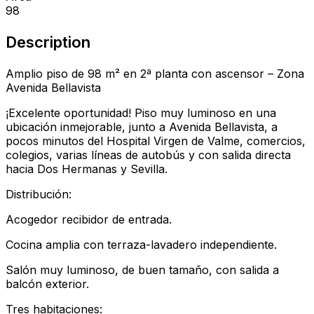
98
Description
Amplio piso de 98 m² en 2ª planta con ascensor – Zona
Avenida Bellavista
¡Excelente oportunidad! Piso muy luminoso en una
ubicación inmejorable, junto a Avenida Bellavista, a
pocos minutos del Hospital Virgen de Valme, comercios,
colegios, varias líneas de autobús y con salida directa
hacia Dos Hermanas y Sevilla.
Distribución:
Acogedor recibidor de entrada.
Cocina amplia con terraza-lavadero independiente.
Salón muy luminoso, de buen tamaño, con salida a
balcón exterior.
Tres habitaciones: