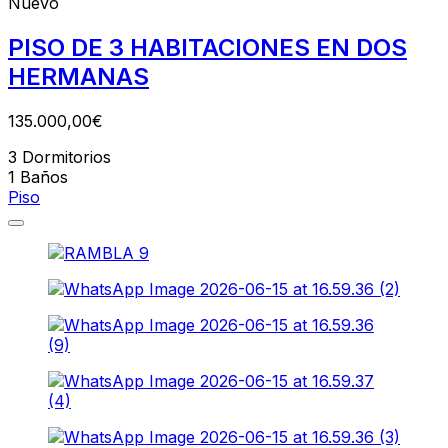
Nuevo
PISO DE 3 HABITACIONES EN DOS
HERMANAS
135.000,00€
3
Dormitorios
1
Baños
Piso