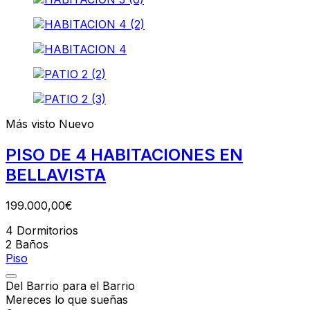
Más visto
Nuevo
PISO DE 4 HABITACIONES EN
BELLAVISTA
199.000,00€
4
Dormitorios
2
Baños
Piso
Del Barrio para el Barrio
Mereces lo que sueñas