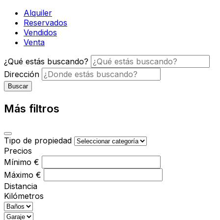
Alquiler
Reservados
Vendidos
Venta
¿Qué estás buscando?
Dirección
Buscar
Más filtros
Tipo de propiedad
Precios
Mínimo
€
Máximo
€
Distancia
Kilómetros