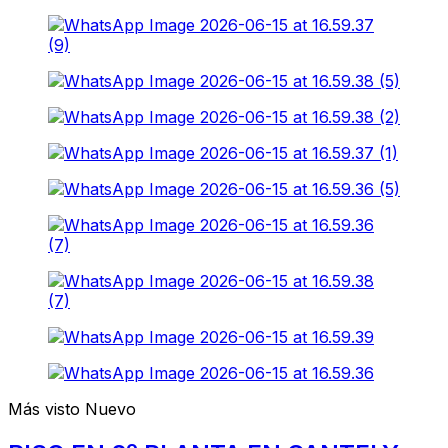
Más visto
Nuevo