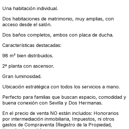
Una habitación individual.
Dos habitaciones de matrimonio, muy amplias, con
acceso desde el salón.
Dos baños completos, ambos con placa de ducha.
Características destacadas:
98 m² bien distribuidos.
2ª planta con ascensor.
Gran luminosidad.
Ubicación estratégica con todos los servicios a mano.
Perfecto para familias que buscan espacio, comodidad y
buena conexión con Sevilla y Dos Hermanas.
En el precio de venta NO están incluidos: Honorarios
por intermediación inmobiliaria, Impuestos, ni otros
gastos de Compraventa (Registro de la Propiedad,