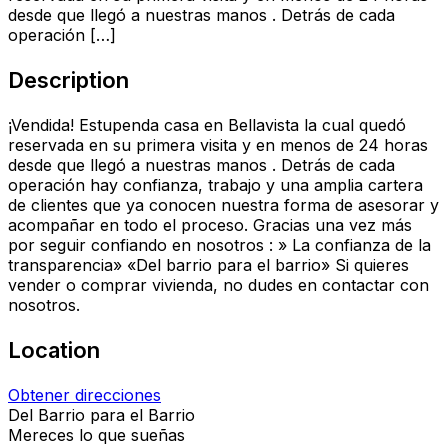
desde que llegó a nuestras manos . Detrás de cada
operación […]
Description
¡Vendida! Estupenda casa en Bellavista la cual quedó
reservada en su primera visita y en menos de 24 horas
desde que llegó a nuestras manos . Detrás de cada
operación hay confianza, trabajo y una amplia cartera
de clientes que ya conocen nuestra forma de asesorar y
acompañar en todo el proceso. Gracias una vez más
por seguir confiando en nosotros : » La confianza de la
transparencia» «Del barrio para el barrio» Si quieres
vender o comprar vivienda, no dudes en contactar con
nosotros.
Location
Obtener direcciones
Del Barrio para el Barrio
Mereces lo que sueñas