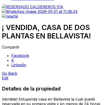
¡ VENDIDA, CASA DE DOS
PLANTAS EN BELLAVISTA!
Compartir
Facebook
X
LinkedIn
Go Back
Edit
Detalles de la propiedad
¡Vendida! Estupenda casa en Bellavista la cual quedó
reservada en su primera visita y en menos de 24 horas