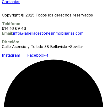
Contactar
Copyright © 2025 Todos los derechos reservados
Teléfono:
614 16 69 46
Email:
info@labellagestionesinmobiliarias.com
Direción:
Calle Asensio y Toledo 38 Bellavista -Sevilla-
Instagram
Facebook-f