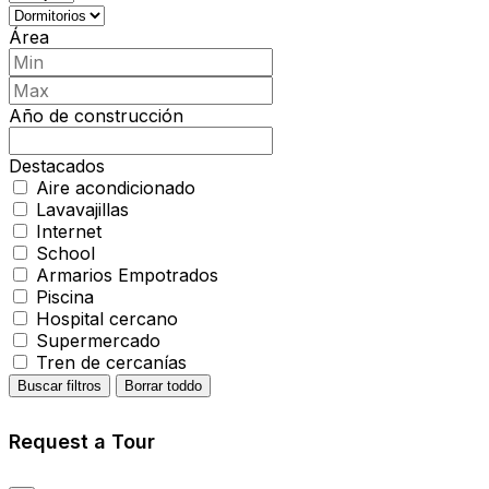
Área
Año de construcción
Destacados
Aire acondicionado
Lavavajillas
Internet
School
Armarios Empotrados
Piscina
Hospital cercano
Supermercado
Tren de cercanías
Buscar filtros
Borrar toddo
Request a Tour