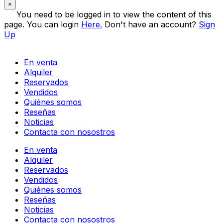
×
You need to be logged in to view the content of this
page. You can login
Here.
Don't have an account?
Sign
Up
En venta
Alquiler
Reservados
Vendidos
Quiénes somos
Reseñas
Noticias
Contacta con nosostros
En venta
Alquiler
Reservados
Vendidos
Quiénes somos
Reseñas
Noticias
Contacta con nosostros