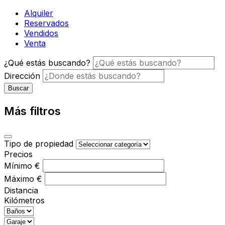
Alquiler
Reservados
Vendidos
Venta
¿Qué estás buscando?
Dirección
Buscar
Más filtros
Tipo de propiedad
Precios
Mínimo
€
Máximo
€
Distancia
Kilómetros