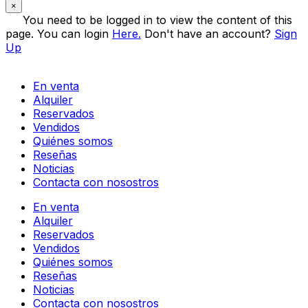
×
You need to be logged in to view the content of this
page. You can login
Here.
Don't have an account?
Sign
Up
En venta
Alquiler
Reservados
Vendidos
Quiénes somos
Reseñas
Noticias
Contacta con nosostros
En venta
Alquiler
Reservados
Vendidos
Quiénes somos
Reseñas
Noticias
Contacta con nosostros