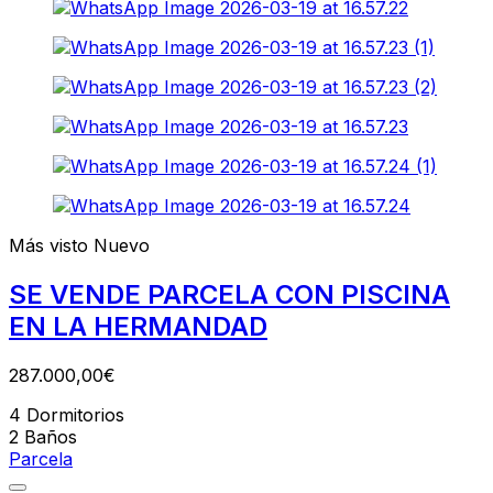
Más visto
Nuevo
SE VENDE PARCELA CON PISCINA
EN LA HERMANDAD
287.000,00€
4
Dormitorios
2
Baños
Parcela