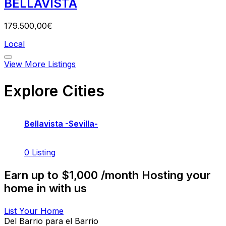
BELLAVISTA
179.500,00€
Local
View More Listings
Explore Cities
Bellavista -Sevilla-
0
Listing
Earn up to $1,000 /month Hosting your
home in with us
List Your Home
Del Barrio para el Barrio