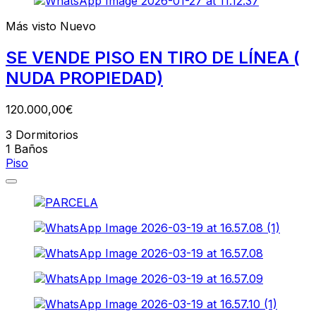
Más visto
Nuevo
SE VENDE PISO EN TIRO DE LÍNEA (
NUDA PROPIEDAD)
120.000,00€
3
Dormitorios
1
Baños
Piso