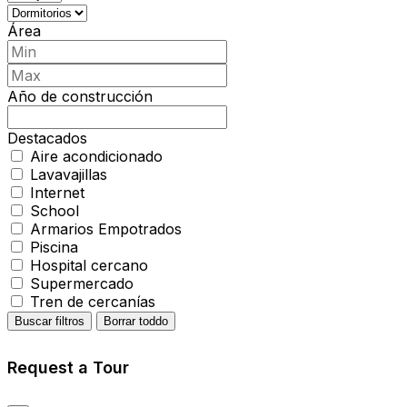
Área
Año de construcción
Destacados
Aire acondicionado
Lavavajillas
Internet
School
Armarios Empotrados
Piscina
Hospital cercano
Supermercado
Tren de cercanías
Buscar filtros
Borrar toddo
Request a Tour