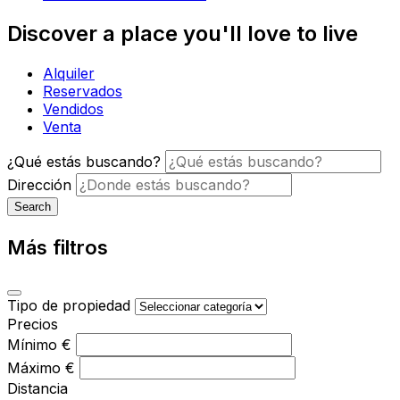
Discover a place you'll love to live
Alquiler
Reservados
Vendidos
Venta
¿Qué estás buscando?
Dirección
Search
Más filtros
Tipo de propiedad
Precios
Mínimo
€
Máximo
€
Distancia