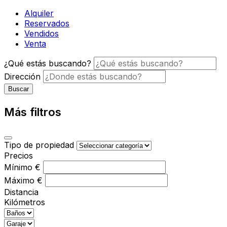
Alquiler
Reservados
Vendidos
Venta
¿Qué estás buscando?
Dirección
Buscar
Más filtros
Tipo de propiedad
Precios
Mínimo
€
Máximo
€
Distancia
Kilómetros