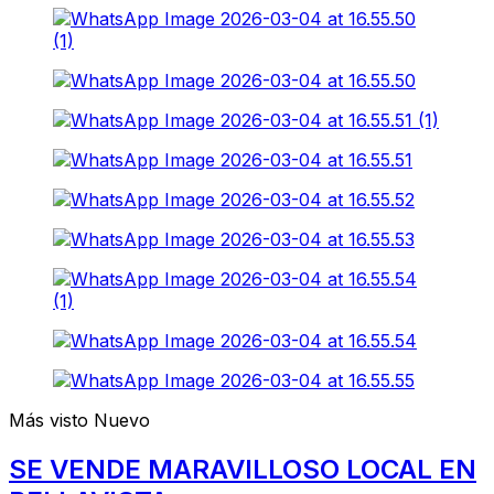
Más visto
Nuevo
SE VENDE MARAVILLOSO LOCAL EN