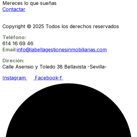
Mereces lo que sueñas
Contactar
Copyright © 2025 Todos los derechos reservados
Teléfono:
614 16 69 46
Email:
info@labellagestionesinmobiliarias.com
Direción:
Calle Asensio y Toledo 38 Bellavista -Sevilla-
Instagram
Facebook-f