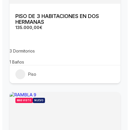
PISO DE 3 HABITACIONES EN DOS
HERMANAS
135.000,00€
3
Dormitorios
1
Baños
Piso
MÁS VISTO
NUEVO