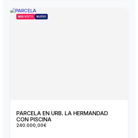
MÁS VISTO
NUEVO
PARCELA EN URB. LA HERMANDAD
CON PISCINA
240.000,00€