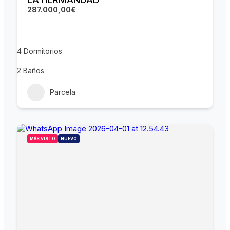
287.000,00€
4
Dormitorios
2
Baños
Parcela
MÁS VISTO
NUEVO