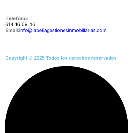
Teléfono:
614 16 69 46
Email:
info@labellagestionesinmobiliarias.com
Copyright © 2025 Todos los derechos reservados