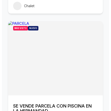
Chalet
MÁS VISTO
NUEVO
SE VENDE PARCELA CON PISCINA EN
LA HERMANDAD