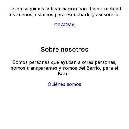
Te conseguimos la financiación para hacer realidad
tus sueños, estamos para escucharte y asesorarte.
DRACMA
Sobre nosotros
Somos personas que ayudan a otras personas,
somos transparentes y somos del Barrio, para el
Barrio
Quiénes somos