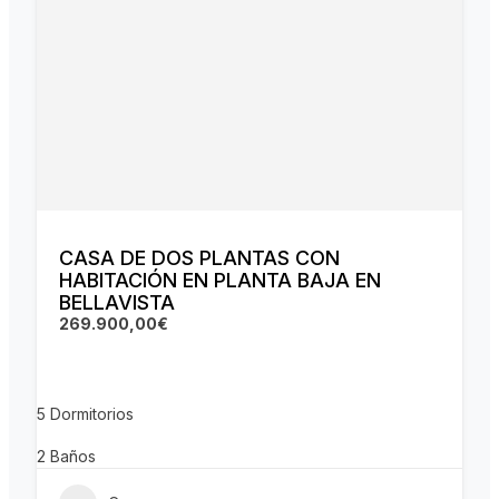
CASA DE DOS PLANTAS CON
HABITACIÓN EN PLANTA BAJA EN
BELLAVISTA
269.900,00€
5
Dormitorios
2
Baños