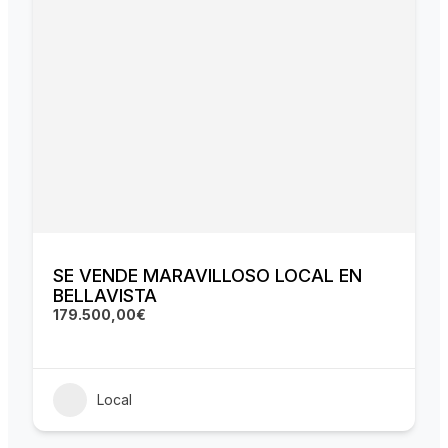
SE VENDE MARAVILLOSO LOCAL EN
BELLAVISTA
179.500,00€
Local