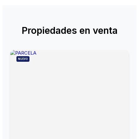
Propiedades en venta
NUEVO