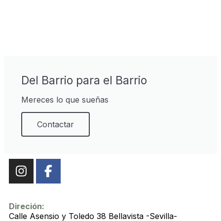
Del Barrio para el Barrio
Mereces lo que sueñas
Contactar
Direción:
Calle Asensio y Toledo 38 Bellavista -Sevilla-