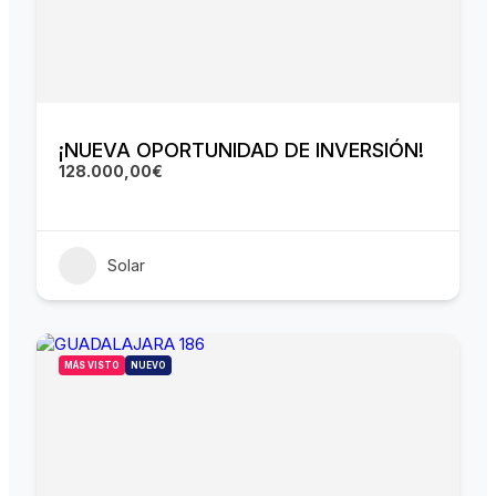
¡NUEVA OPORTUNIDAD DE INVERSIÓN!
128.000,00€
Solar
MÁS VISTO
NUEVO