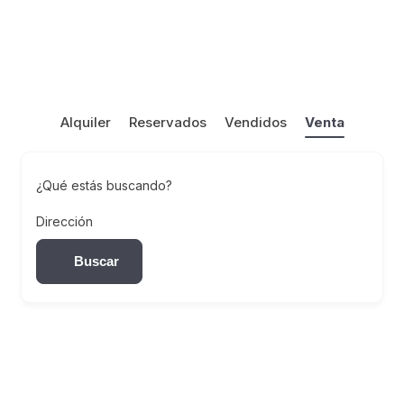
Alquiler
Reservados
Vendidos
Venta
¿Qué estás buscando?
Dirección
Buscar