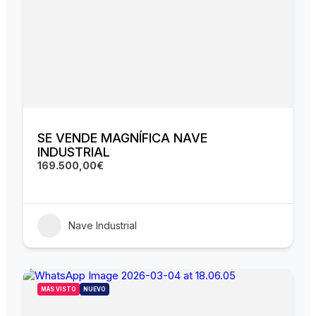
SE VENDE MAGNÍFICA NAVE
INDUSTRIAL
169.500,00€
Nave Industrial
MÁS VISTO
NUEVO