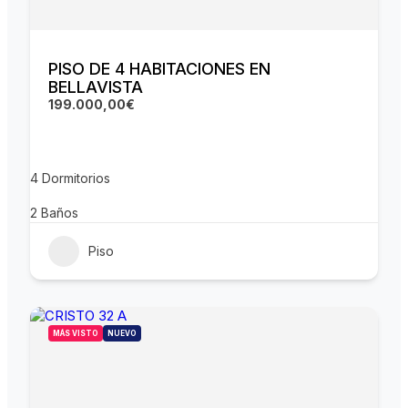
PISO DE 4 HABITACIONES EN
BELLAVISTA
199.000,00€
4
Dormitorios
2
Baños
Piso
MÁS VISTO
NUEVO