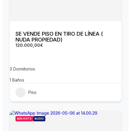
SE VENDE PISO EN TIRO DE LÍNEA (
NUDA PROPIEDAD)
120.000,00€
3
Dormitorios
1
Baños
Piso
MÁS VISTO
NUEVO