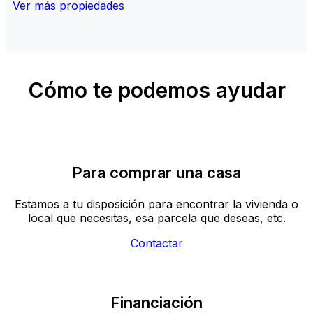
Ver más propiedades
Cómo te podemos ayudar
Para comprar una casa
Estamos a tu disposición para encontrar la vivienda o
local que necesitas, esa parcela que deseas, etc.
Contactar
Financiación