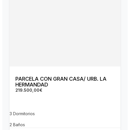
PARCELA CON GRAN CASA/ URB. LA
HERMANDAD
219.500,00€
3
Dormitorios
2
Baños