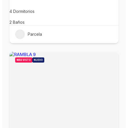
4
Dormitorios
2
Baños
Parcela
MÁS VISTO
NUEVO