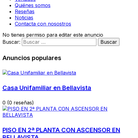
Quiénes somos
Reseñas
Noticias
Contacta con nosostros
No tienes permiso para editar este anuncio
Buscar:
Anuncios populares
Casa Unifamiliar en Bellavista
0
(0 reseñas)
PISO EN 2ª PLANTA CON ASCENSOR EN
BELLAVISTA