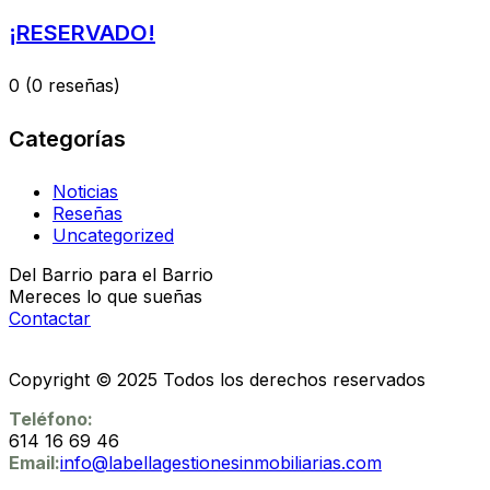
¡RESERVADO!
0
(0 reseñas)
Categorías
Noticias
Reseñas
Uncategorized
Del Barrio para el Barrio
Mereces lo que sueñas
Contactar
Copyright © 2025 Todos los derechos reservados
Teléfono:
614 16 69 46
Email:
info@labellagestionesinmobiliarias.com