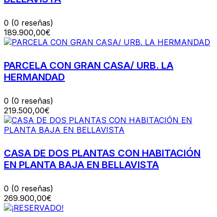
0
(0 reseñas)
189.900,00€
PARCELA CON GRAN CASA/ URB. LA
HERMANDAD
0
(0 reseñas)
219.500,00€
CASA DE DOS PLANTAS CON HABITACIÓN
EN PLANTA BAJA EN BELLAVISTA
0
(0 reseñas)
269.900,00€