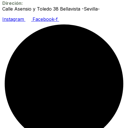
Direción:
Calle Asensio y Toledo 38 Bellavista -Sevilla-
Instagram
Facebook-f