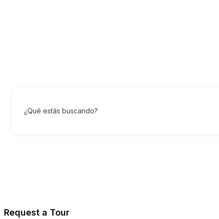
¿Qué estás buscando?
Request a Tour