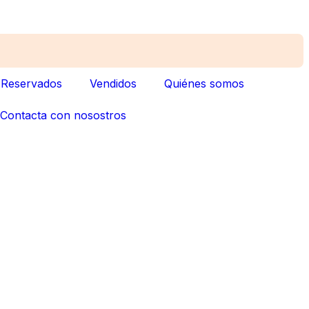
Reservados
Vendidos
Quiénes somos
Contacta con nosostros