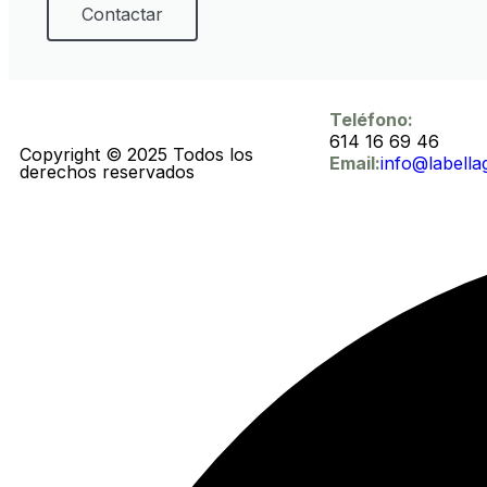
Contactar
Teléfono:
614 16 69 46
Copyright © 2025 Todos los
Email:
info@labella
derechos reservados