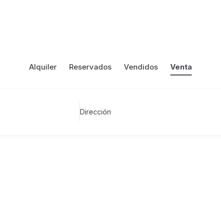
Alquiler
Reservados
Vendidos
Venta
Dirección