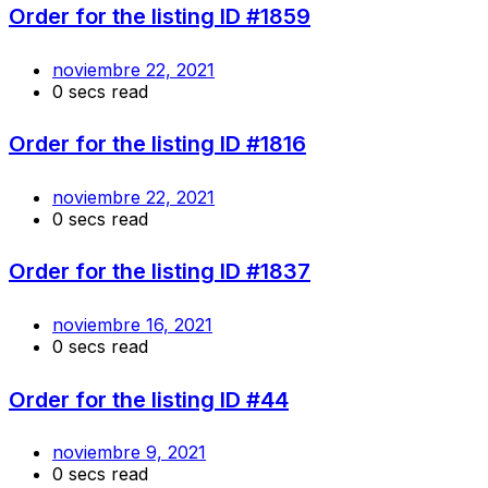
Order for the listing ID #1859
noviembre 22, 2021
0 secs read
Order for the listing ID #1816
noviembre 22, 2021
0 secs read
Order for the listing ID #1837
noviembre 16, 2021
0 secs read
Order for the listing ID #44
noviembre 9, 2021
0 secs read