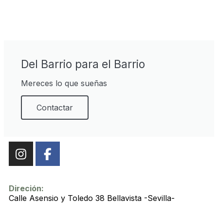
Del Barrio para el Barrio
Mereces lo que sueñas
Contactar
Direción:
Calle Asensio y Toledo 38 Bellavista -Sevilla-