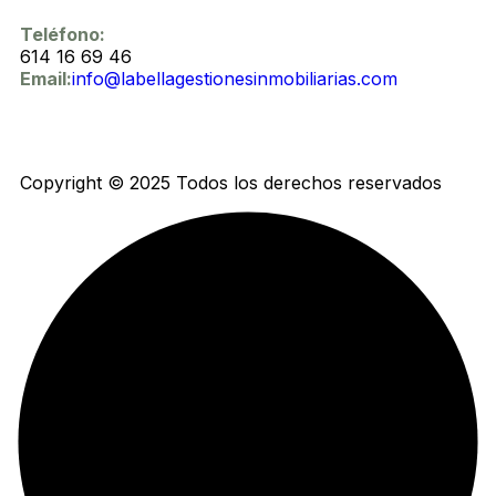
Teléfono:
614 16 69 46
Email:
info@labellagestionesinmobiliarias.com
Copyright © 2025 Todos los derechos reservados