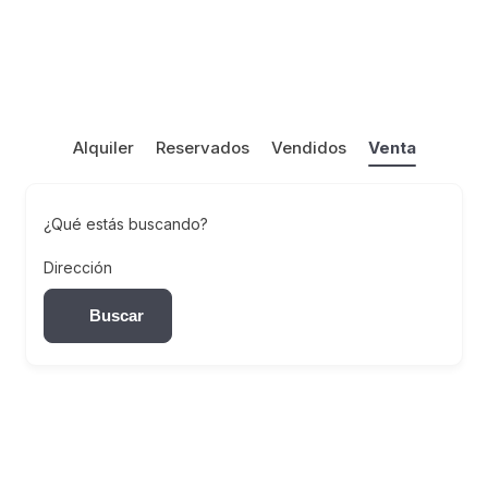
Alquiler
Reservados
Vendidos
Venta
¿Qué estás buscando?
Dirección
Buscar