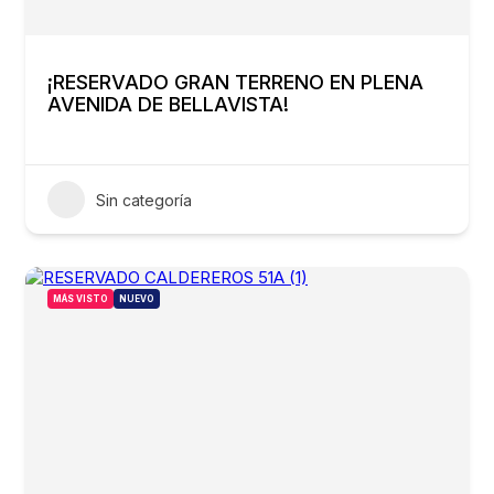
¡RESERVADO GRAN TERRENO EN PLENA
AVENIDA DE BELLAVISTA!
Sin categoría
MÁS VISTO
NUEVO