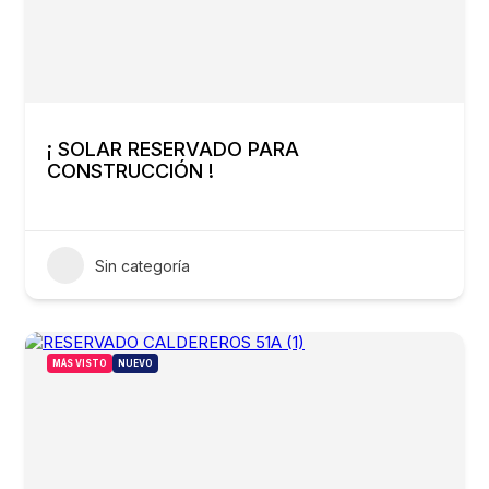
¡ SOLAR RESERVADO PARA
CONSTRUCCIÓN !
Sin categoría
MÁS VISTO
NUEVO