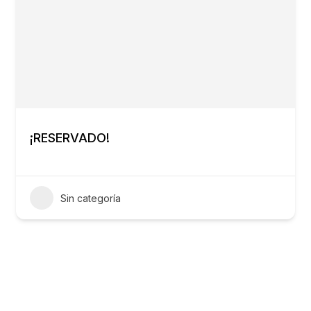
¡RESERVADO!
Sin categoría