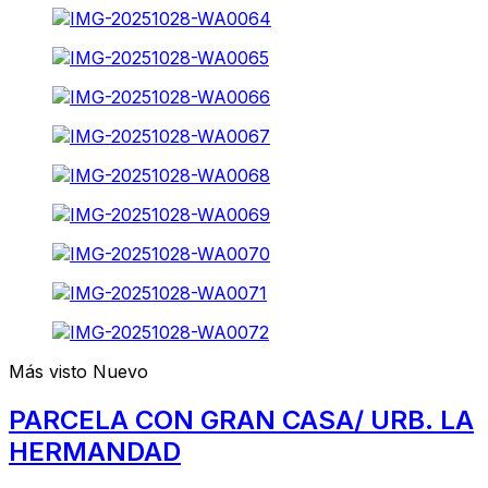
Más visto
Nuevo
PARCELA CON GRAN CASA/ URB. LA
HERMANDAD