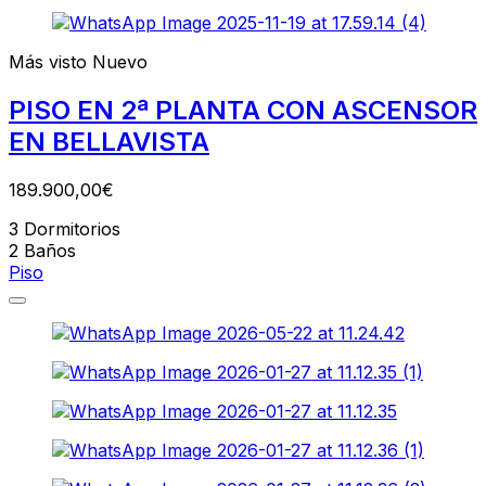
Más visto
Nuevo
PISO EN 2ª PLANTA CON ASCENSOR
EN BELLAVISTA
189.900,00€
3
Dormitorios
2
Baños
Piso