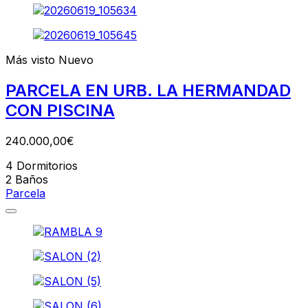
Más visto
Nuevo
PARCELA EN URB. LA HERMANDAD
CON PISCINA
240.000,00€
4
Dormitorios
2
Baños
Parcela