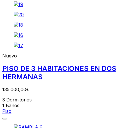
Nuevo
PISO DE 3 HABITACIONES EN DOS
HERMANAS
135.000,00€
3
Dormitorios
1
Baños
Piso