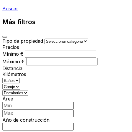
Buscar
Más filtros
Tipo de propiedad
Precios
Mínimo
€
Máximo
€
Distancia
Kilómetros
Área
Año de construcción