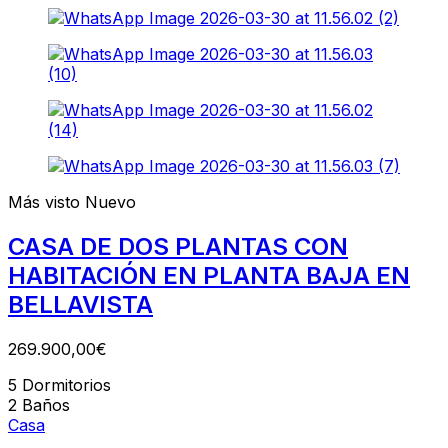
Más visto
Nuevo
CASA DE DOS PLANTAS CON
HABITACIÓN EN PLANTA BAJA EN
BELLAVISTA
269.900,00€
5
Dormitorios
2
Baños
Casa