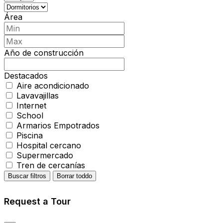
Área
Año de construcción
Destacados
Aire acondicionado
Lavavajillas
Internet
School
Armarios Empotrados
Piscina
Hospital cercano
Supermercado
Tren de cercanías
Buscar filtros
Borrar toddo
Request a Tour