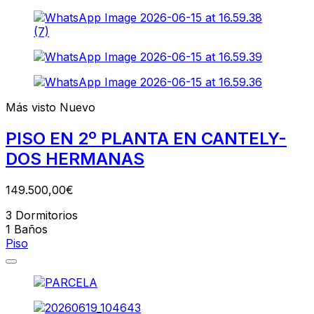
Más visto
Nuevo
PISO EN 2º PLANTA EN CANTELY-
DOS HERMANAS
149.500,00€
3
Dormitorios
1
Baños
Piso