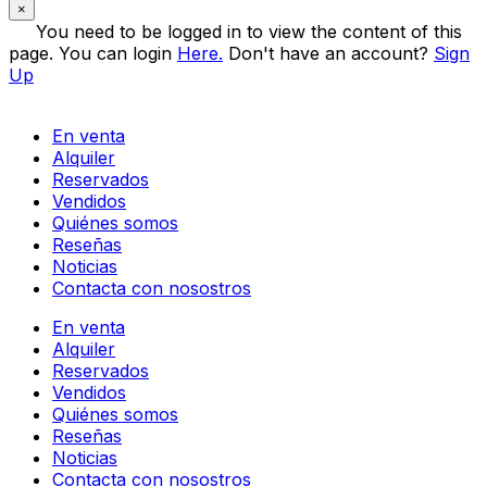
×
You need to be logged in to view the content of this
page. You can login
Here.
Don't have an account?
Sign
Up
En venta
Alquiler
Reservados
Vendidos
Quiénes somos
Reseñas
Noticias
Contacta con nosostros
En venta
Alquiler
Reservados
Vendidos
Quiénes somos
Reseñas
Noticias
Contacta con nosostros