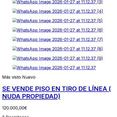
Más visto
Nuevo
SE VENDE PISO EN TIRO DE LÍNEA (
NUDA PROPIEDAD)
120.000,00€