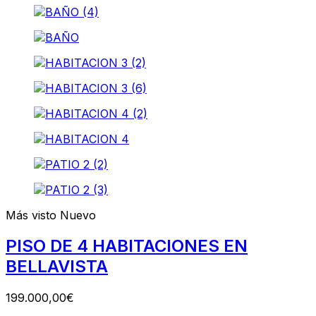
Más visto
Nuevo
PISO DE 4 HABITACIONES EN
BELLAVISTA
199.000,00€