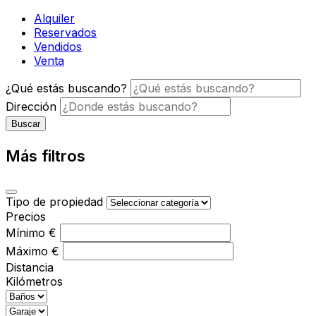
Alquiler
Reservados
Vendidos
Venta
¿Qué estás buscando?
Dirección
Buscar
Más filtros
Tipo de propiedad
Precios
Mínimo
€
Máximo
€
Distancia
Kilómetros