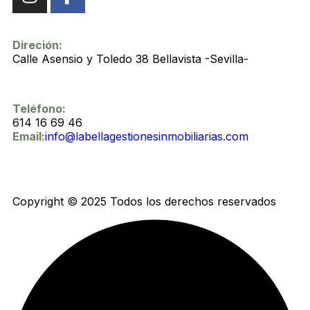
Direción:
Calle Asensio y Toledo 38 Bellavista -Sevilla-
Teléfono:
614 16 69 46
Email:
info@labellagestionesinmobiliarias.com
Copyright © 2025 Todos los derechos reservados