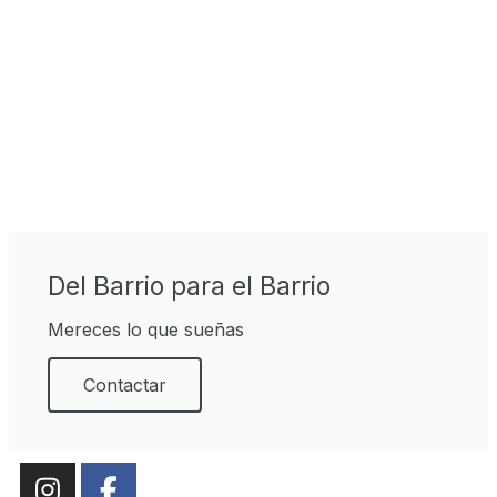
Del Barrio para el Barrio
Mereces lo que sueñas
Contactar