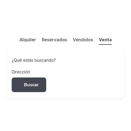
Alquiler
Reservados
Vendidos
Venta
¿Qué estás buscando?
Dirección
Buscar