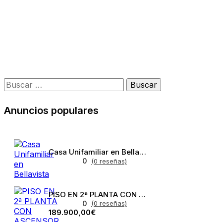
Anuncios populares
Casa Unifamiliar en Bellavista
0
(0 reseñas)
PISO EN 2ª PLANTA CON ASCENSOR EN BELLAVISTA
0
(0 reseñas)
189.900,00€