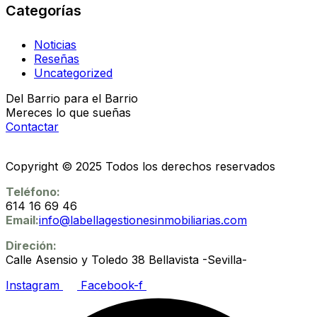
Categorías
Noticias
Reseñas
Uncategorized
Del Barrio para el Barrio
Mereces lo que sueñas
Contactar
Copyright © 2025 Todos los derechos reservados
Teléfono:
614 16 69 46
Email:
info@labellagestionesinmobiliarias.com
Direción:
Calle Asensio y Toledo 38 Bellavista -Sevilla-
Instagram
Facebook-f