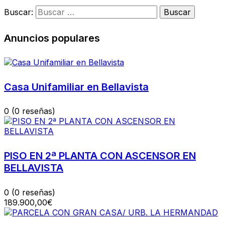
Buscar:
Anuncios populares
Casa Unifamiliar en Bellavista
0
(0 reseñas)
PISO EN 2ª PLANTA CON ASCENSOR EN
BELLAVISTA
0
(0 reseñas)
189.900,00€