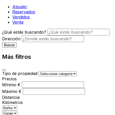
Alquiler
Reservados
Vendidos
Venta
¿Qué estás buscando?
Dirección
Buscar
Más filtros
Tipo de propiedad
Precios
Mínimo
€
Máximo
€
Distancia
Kilómetros