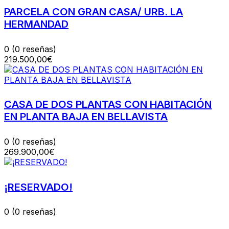
PARCELA CON GRAN CASA/ URB. LA
HERMANDAD
0
(0 reseñas)
219.500,00€
CASA DE DOS PLANTAS CON HABITACIÓN
EN PLANTA BAJA EN BELLAVISTA
0
(0 reseñas)
269.900,00€
¡RESERVADO!
0
(0 reseñas)