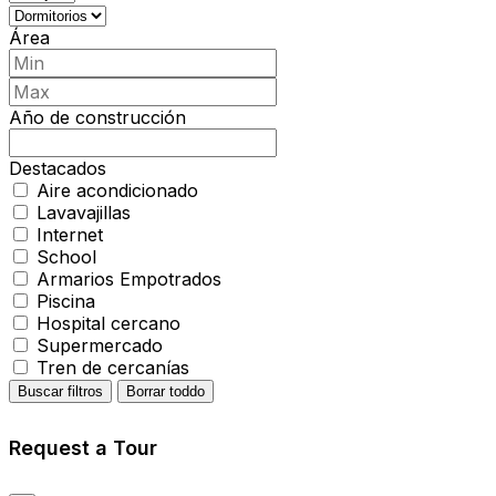
Área
Año de construcción
Destacados
Aire acondicionado
Lavavajillas
Internet
School
Armarios Empotrados
Piscina
Hospital cercano
Supermercado
Tren de cercanías
Buscar filtros
Borrar toddo
Request a Tour