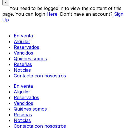
×
You need to be logged in to view the content of this
page. You can login
Here.
Don't have an account?
Sign
Up
En venta
Alquiler
Reservados
Vendidos
Quiénes somos
Reseñas
Noticias
Contacta con nosostros
En venta
Alquiler
Reservados
Vendidos
Quiénes somos
Reseñas
Noticias
Contacta con nosostros