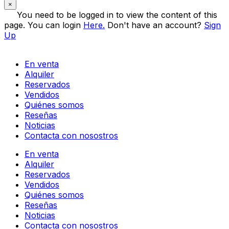
×
You need to be logged in to view the content of this
page. You can login
Here.
Don't have an account?
Sign
Up
En venta
Alquiler
Reservados
Vendidos
Quiénes somos
Reseñas
Noticias
Contacta con nosostros
En venta
Alquiler
Reservados
Vendidos
Quiénes somos
Reseñas
Noticias
Contacta con nosostros