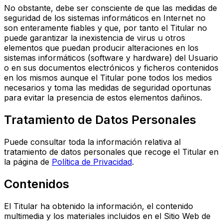
No obstante, debe ser consciente de que las medidas de
seguridad de los sistemas informáticos en Internet no
son enteramente fiables y que, por tanto el Titular no
puede garantizar la inexistencia de virus u otros
elementos que puedan producir alteraciones en los
sistemas informáticos (software y hardware) del Usuario
o en sus documentos electrónicos y ficheros contenidos
en los mismos aunque el Titular pone todos los medios
necesarios y toma las medidas de seguridad oportunas
para evitar la presencia de estos elementos dañinos.
Tratamiento de Datos Personales
Puede consultar toda la información relativa al
tratamiento de datos personales que recoge el Titular en
la página de
Política de Privacidad
.
Contenidos
El Titular ha obtenido la información, el contenido
multimedia y los materiales incluidos en el Sitio Web de