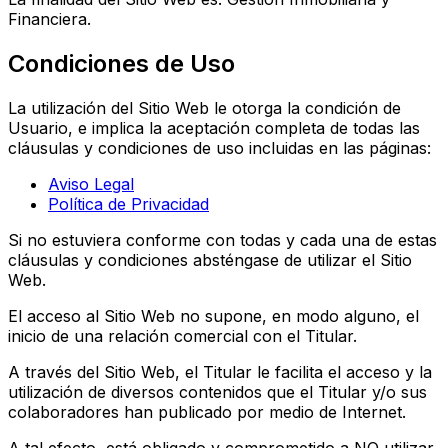
Financiera.
Condiciones de Uso
La utilización del Sitio Web le otorga la condición de
Usuario, e implica la aceptación completa de todas las
cláusulas y condiciones de uso incluidas en las páginas:
Aviso Legal
Política de Privacidad
Si no estuviera conforme con todas y cada una de estas
cláusulas y condiciones absténgase de utilizar el Sitio
Web.
El acceso al Sitio Web no supone, en modo alguno, el
inicio de una relación comercial con el Titular.
A través del Sitio Web, el Titular le facilita el acceso y la
utilización de diversos contenidos que el Titular y/o sus
colaboradores han publicado por medio de Internet.
A tal efecto, está obligado y comprometido a NO utilizar