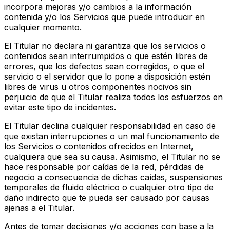
incorpora mejoras y/o cambios a la información
contenida y/o los Servicios que puede introducir en
cualquier momento.
El Titular no declara ni garantiza que los servicios o
contenidos sean interrumpidos o que estén libres de
errores, que los defectos sean corregidos, o que el
servicio o el servidor que lo pone a disposición estén
libres de virus u otros componentes nocivos sin
perjuicio de que el Titular realiza todos los esfuerzos en
evitar este tipo de incidentes.
El Titular declina cualquier responsabilidad en caso de
que existan interrupciones o un mal funcionamiento de
los Servicios o contenidos ofrecidos en Internet,
cualquiera que sea su causa. Asimismo, el Titular no se
hace responsable por caídas de la red, pérdidas de
negocio a consecuencia de dichas caídas, suspensiones
temporales de fluido eléctrico o cualquier otro tipo de
daño indirecto que te pueda ser causado por causas
ajenas a el Titular.
Antes de tomar decisiones y/o acciones con base a la