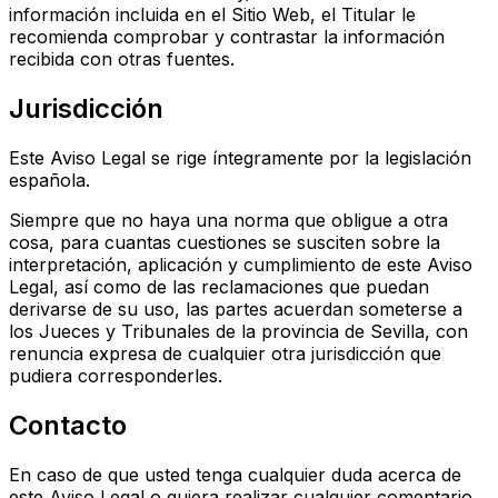
información incluida en el Sitio Web, el Titular le
recomienda comprobar y contrastar la información
recibida con otras fuentes.
Jurisdicción
Este Aviso Legal se rige íntegramente por la legislación
española.
Siempre que no haya una norma que obligue a otra
cosa, para cuantas cuestiones se susciten sobre la
interpretación, aplicación y cumplimiento de este Aviso
Legal, así como de las reclamaciones que puedan
derivarse de su uso, las partes acuerdan someterse a
los Jueces y Tribunales de la provincia de Sevilla, con
renuncia expresa de cualquier otra jurisdicción que
pudiera corresponderles.
Contacto
En caso de que usted tenga cualquier duda acerca de
este Aviso Legal o quiera realizar cualquier comentario