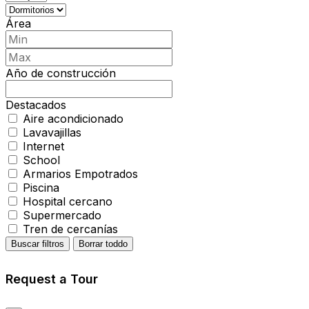
Área
Año de construcción
Destacados
Aire acondicionado
Lavavajillas
Internet
School
Armarios Empotrados
Piscina
Hospital cercano
Supermercado
Tren de cercanías
Buscar filtros
Borrar toddo
Request a Tour