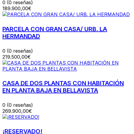
0
(0 reseñas)
189.900,00€
PARCELA CON GRAN CASA/ URB. LA
HERMANDAD
0
(0 reseñas)
219.500,00€
CASA DE DOS PLANTAS CON HABITACIÓN
EN PLANTA BAJA EN BELLAVISTA
0
(0 reseñas)
269.900,00€
¡RESERVADO!