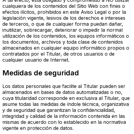
cualquiera de los contenidos del Sitio Web con fines o
efectos ilícitos, prohibidos en este Aviso Legal o por la
legislación vigente, lesivos de los derechos e intereses
de terceros, o que de cualquier forma puedan dañar,
inutilizar, sobrecargar, deteriorar o impedir la normal
utilización de los contenidos, los equipos informáticos o
los documentos, archivos y toda clase de contenidos
almacenados en cualquier equipo informático propios o
contratados por el Titular, de otros usuarios o de
cualquier usuario de Internet.
Medidas de seguridad
Los datos personales que facilite al Titular pueden ser
almacenados en bases de datos automatizadas o no,
cuya titularidad corresponde en exclusiva al Titular, que
asume todas las medidas de índole técnica, organizativa
y de seguridad que garantizan la confidencialidad,
integridad y calidad de la información contenida en las
mismas de acuerdo con lo establecido en la normativa
vigente en protección de datos.