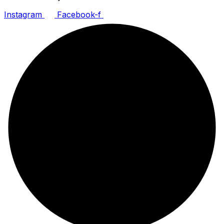
Instagram
Facebook-f