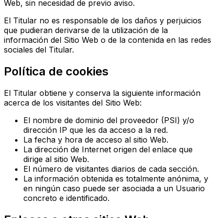
Web, sin necesidad de previo aviso.
El Titular no es responsable de los daños y perjuicios
que pudieran derivarse de la utilización de la
información del Sitio Web o de la contenida en las redes
sociales del Titular.
Política de cookies
El Titular obtiene y conserva la siguiente información
acerca de los visitantes del Sitio Web:
El nombre de dominio del proveedor (PSI) y/o
dirección IP que les da acceso a la red.
La fecha y hora de acceso al sitio Web.
La dirección de Internet origen del enlace que
dirige al sitio Web.
El número de visitantes diarios de cada sección.
La información obtenida es totalmente anónima, y
en ningún caso puede ser asociada a un Usuario
concreto e identificado.