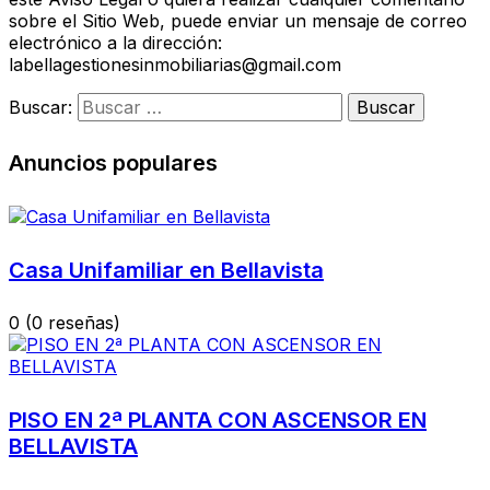
sobre el Sitio Web, puede enviar un mensaje de correo
electrónico a la dirección:
labellagestionesinmobiliarias@gmail.com
Buscar:
Anuncios populares
Casa Unifamiliar en Bellavista
0
(0 reseñas)
PISO EN 2ª PLANTA CON ASCENSOR EN
BELLAVISTA