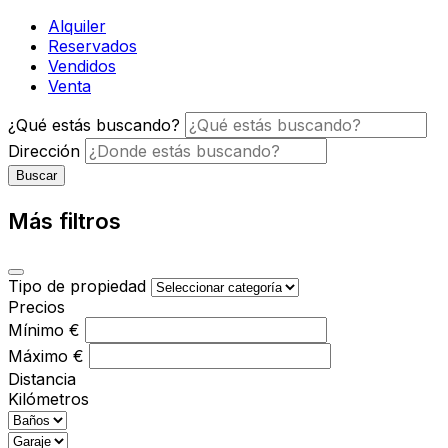
Alquiler
Reservados
Vendidos
Venta
¿Qué estás buscando?
Dirección
Buscar
Más filtros
Tipo de propiedad
Precios
Mínimo
€
Máximo
€
Distancia
Kilómetros