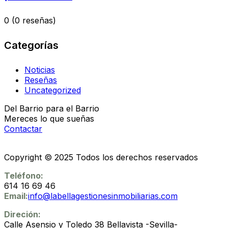
0
(0 reseñas)
Categorías
Noticias
Reseñas
Uncategorized
Del Barrio para el Barrio
Mereces lo que sueñas
Contactar
Copyright © 2025 Todos los derechos reservados
Teléfono:
614 16 69 46
Email:
info@labellagestionesinmobiliarias.com
Direción:
Calle Asensio y Toledo 38 Bellavista -Sevilla-