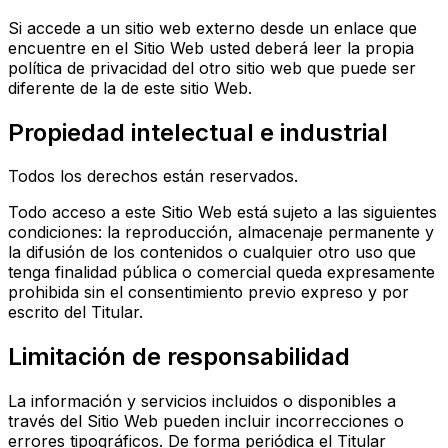
Si accede a un sitio web externo desde un enlace que
encuentre en el Sitio Web usted deberá leer la propia
política de privacidad del otro sitio web que puede ser
diferente de la de este sitio Web.
Propiedad intelectual e industrial
Todos los derechos están reservados.
Todo acceso a este Sitio Web está sujeto a las siguientes
condiciones: la reproducción, almacenaje permanente y
la difusión de los contenidos o cualquier otro uso que
tenga finalidad pública o comercial queda expresamente
prohibida sin el consentimiento previo expreso y por
escrito del Titular.
Limitación de responsabilidad
La información y servicios incluidos o disponibles a
través del Sitio Web pueden incluir incorrecciones o
errores tipográficos. De forma periódica el Titular