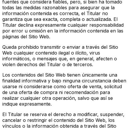
fuentes que considera fiables, pero, si bien ha tomado
todas las medidas razonables para asegurar que la
información contenida es correcta, el Titular no
garantiza que sea exacta, completa o actualizada. El
Titular declina expresamente cualquier responsabilidad
por error u omisión en la información contenida en las
páginas del Sitio Web.
Queda prohibido transmitir o enviar a través del Sitio
Web cualquier contenido ilegal o ilícito, virus
informáticos, o mensajes que, en general, afecten o
violen derechos del Titular o de terceros.
Los contenidos del Sitio Web tienen únicamente una
finalidad informativa y bajo ninguna circunstancia deben
usarse ni considerarse como oferta de venta, solicitud
de una oferta de compra ni recomendación para
realizar cualquier otra operación, salvo que así se
indique expresamente.
El Titular se reserva el derecho a modificar, suspender,
cancelar o restringir el contenido del Sitio Web, los
vínculos o la información obtenida a través del Sitio