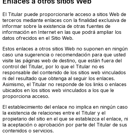
Enlaces a otros sitios Web
El Titular puede proporcionarle acceso a sitios Web de
terceros mediante enlaces con la finalidad exclusiva de
informar sobre la existencia de otras fuentes de
información en Internet en las que podrá ampliar los
datos ofrecidos en el Sitio Web.
Estos enlaces a otros sitios Web no suponen en ningún
caso una sugerencia o recomendación para que usted
visite las páginas web de destino, que están fuera del
control del Titular, por lo que el Titular no es
responsable del contenido de los sitios web vinculados
ni del resultado que obtenga al seguir los enlaces.
Asimismo, el Titular no responde de los links o enlaces
ubicados en los sitios web vinculados a los que le
proporciona acceso.
El establecimiento del enlace no implica en ningún caso
la existencia de relaciones entre el Titular y el
propietario del sitio en el que se establezca el enlace, ni
la aceptación o aprobación por parte del Titular de sus
contenidos o servicios.