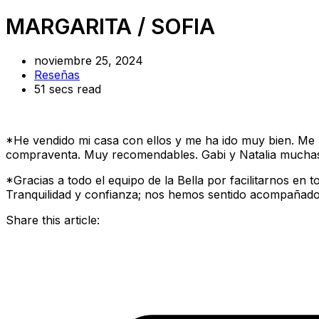
MARGARITA / SOFIA
noviembre 25, 2024
Reseñas
51 secs read
*He vendido mi casa con ellos y me ha ido muy bien. Me
compraventa. Muy recomendables. Gabi y Natalia muchas
*Gracias a todo el equipo de la Bella por facilitarnos e
Tranquilidad y confianza; nos hemos sentido acompañado
Share this article: