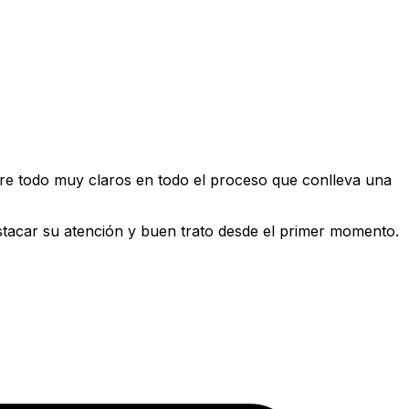
e todo muy claros en todo el proceso que conlleva una
estacar su atención y buen trato desde el primer momento.