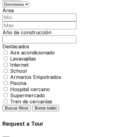
Área
Año de construcción
Destacados
Aire acondicionado
Lavavajillas
Internet
School
Armarios Empotrados
Piscina
Hospital cercano
Supermercado
Tren de cercanías
Buscar filtros
Borrar toddo
Request a Tour