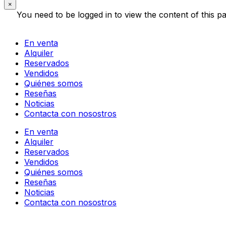
×
You need to be logged in to view the content of this p
En venta
Alquiler
Reservados
Vendidos
Quiénes somos
Reseñas
Noticias
Contacta con nosostros
En venta
Alquiler
Reservados
Vendidos
Quiénes somos
Reseñas
Noticias
Contacta con nosostros