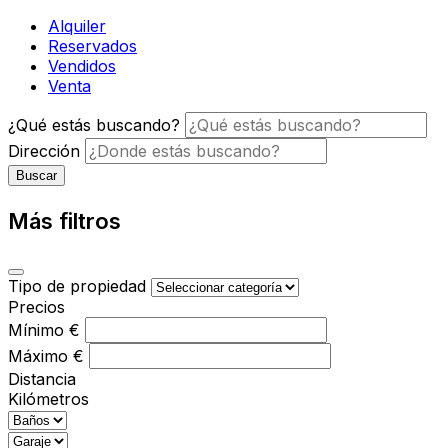
Alquiler
Reservados
Vendidos
Venta
¿Qué estás buscando?
Dirección
Buscar
Más filtros
Tipo de propiedad
Precios
Mínimo
€
Máximo
€
Distancia
Kilómetros