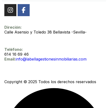
Direción:
Calle Asensio y Toledo 38 Bellavista -Sevilla-
Teléfono:
614 16 69 46
Email:
info@labellagestionesinmobiliarias.com
Copyright © 2025 Todos los derechos reservados