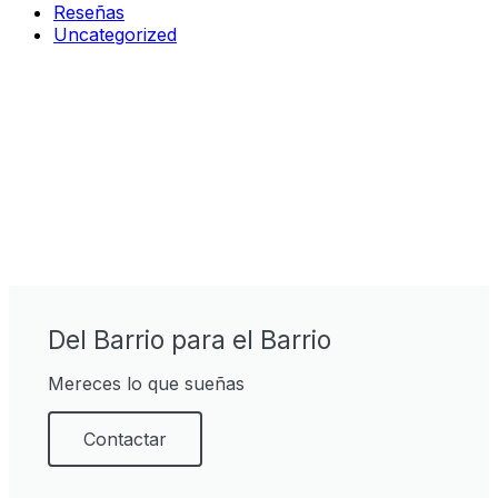
Reseñas
Uncategorized
Del Barrio para el Barrio
Mereces lo que sueñas
Contactar