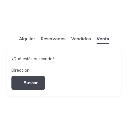
Alquiler
Reservados
Vendidos
Venta
¿Qué estás buscando?
Dirección
Buscar