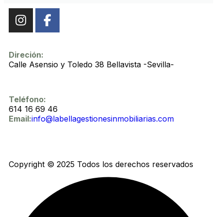
Direción:
Calle Asensio y Toledo 38 Bellavista -Sevilla-
Teléfono:
614 16 69 46
Email:
info@labellagestionesinmobiliarias.com
Copyright © 2025 Todos los derechos reservados