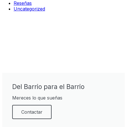
Reseñas
Uncategorized
Del Barrio para el Barrio
Mereces lo que sueñas
Contactar