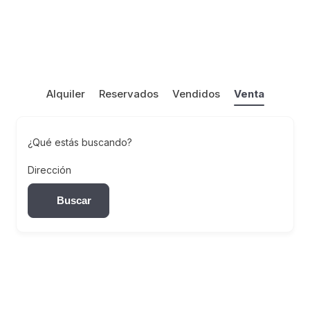
Alquiler
Reservados
Vendidos
Venta
¿Qué estás buscando?
Dirección
Buscar