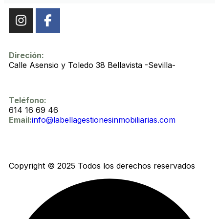
Direción:
Calle Asensio y Toledo 38 Bellavista -Sevilla-
Teléfono:
614 16 69 46
Email:
info@labellagestionesinmobiliarias.com
Copyright © 2025 Todos los derechos reservados