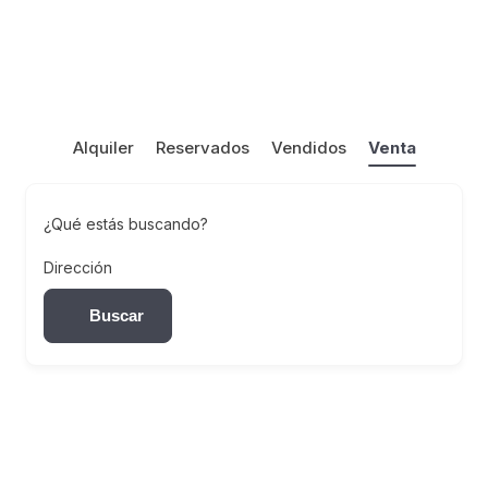
Alquiler
Reservados
Vendidos
Venta
¿Qué estás buscando?
Dirección
Buscar