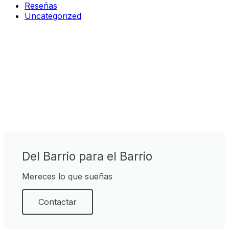
Reseñas
Uncategorized
Del Barrio para el Barrio
Mereces lo que sueñas
Contactar