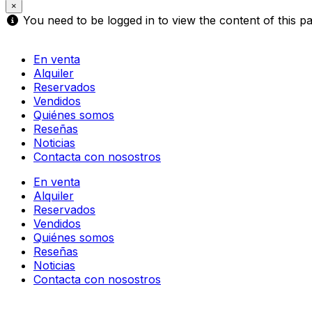
×
You need to be logged in to view the content of this p
En venta
Alquiler
Reservados
Vendidos
Quiénes somos
Reseñas
Noticias
Contacta con nosostros
En venta
Alquiler
Reservados
Vendidos
Quiénes somos
Reseñas
Noticias
Contacta con nosostros