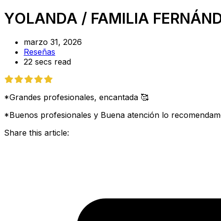
YOLANDA / FAMILIA FERNÁN
marzo 31, 2026
Reseñas
22 secs read
*
Grandes profesionales, encantada 🥰
*
Buenos profesionales y Buena atención lo recomendamos
Share this article: