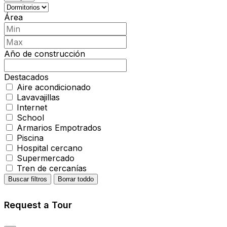
Área
Año de construcción
Destacados
Aire acondicionado
Lavavajillas
Internet
School
Armarios Empotrados
Piscina
Hospital cercano
Supermercado
Tren de cercanías
Buscar filtros
Borrar toddo
Request a Tour