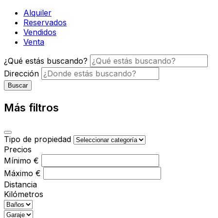
Alquiler
Reservados
Vendidos
Venta
¿Qué estás buscando?
Dirección
Buscar
Más filtros
Tipo de propiedad
Precios
Mínimo
€
Máximo
€
Distancia
Kilómetros