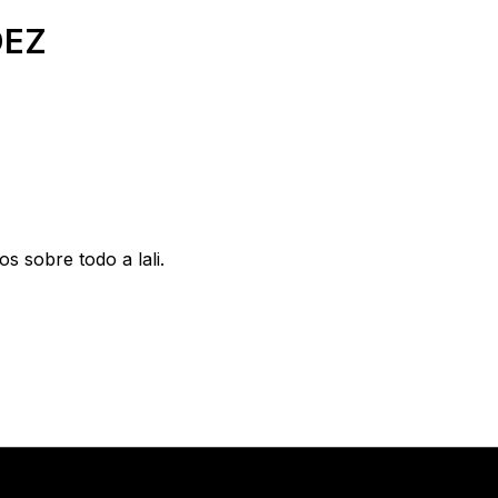
DEZ
 sobre todo a lali.